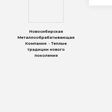
Новосибирская
Металлообрабатывающая
Компания - Теплые
традиции нового
поколения