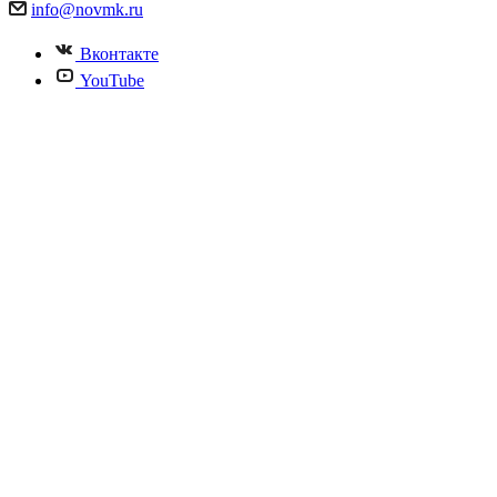
info@novmk.ru
Вконтакте
YouTube