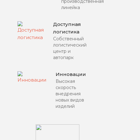
производственная
линейка
Доступная
логистика
Собственный
логистический
центр и
автопарк
Инновации
Высокая
скорость
внедрения
новых видов
изделий