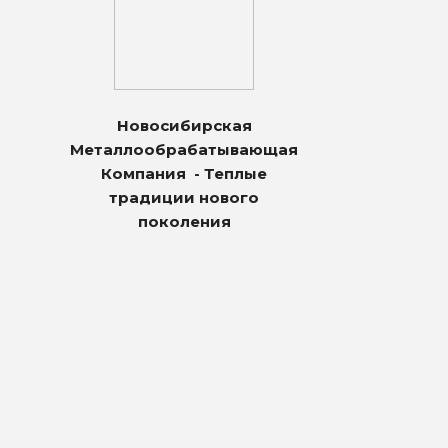
Новосибирская
Металлообрабатывающая
Компания - Теплые
традиции нового
поколения