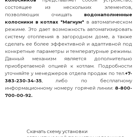
состоящее из нескольких элементов,
позволяющих очищать
водонаполненные
колосники в котлах "Магнум"
в автоматическом
режиме. Это дает возможность автоматизировать
систему отопления в загородном доме, а также
сделать ее более эффективной и адаптивной под
конкретные параметры и температурные режимы.
Данный механизм является дополнительно
приобретаемой опцией к котлам. Подробности
уточняйте у менеджеров отдела продаж по тел.
+7-
383-230-34-35
, либо по бесплатному
информационному номеру горячей линии:
8-800-
700-00-92.
Скачать схему установки