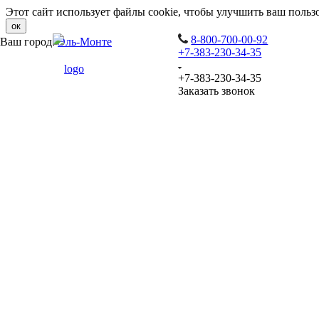
Этот сайт использует файлы cookie, чтобы улучшить ваш польз
ок
8-800-700-00-92
Ваш город:
Эль-Монте
+7-383-230-34-35
+7-383-230-34-35
Заказать звонок