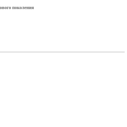
ового поколения