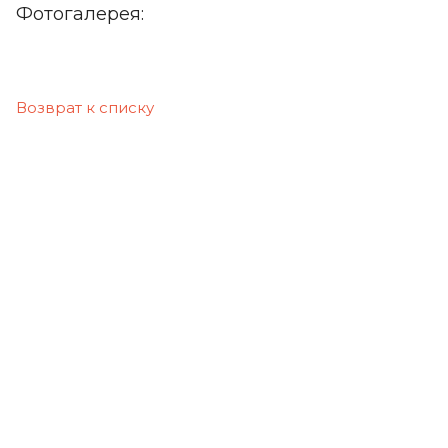
Фотогалерея:
Возврат к списку