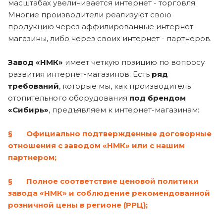
масштабах увеличивается интернет - торговля.
Многие производители реализуют свою
продукцию через аффилированные интернет-
магазины, либо через своих интернет - партнеров.
Завод «НМК»
имеет четкую позицию по вопросу
развития интернет-магазинов. Есть
ряд
требований
, которые мы, как производитель
отопительного оборудования
под брендом
«Сибирь»
, предъявляем к интернет-магазинам:
§ Официально подтвержденные договорные
отношения с заводом «НМК» или с нашим
партнером;
§ Полное соответствие ценовой политики
завода «НМК» и соблюдение рекомендованной
розничной цены в регионе (РРЦ);