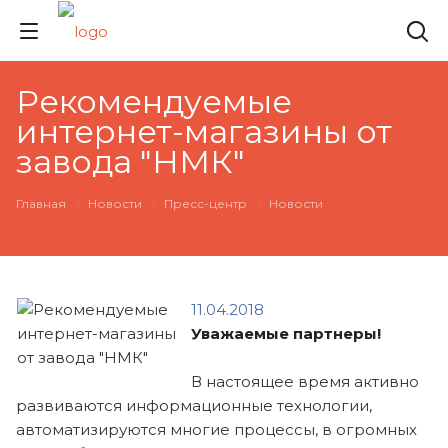
Рекомендуемые
интернет-магазины от
завода "НМК"
Главная
Новости
Пресс-центр
Новости
11.04.2018
Уважаемые партнеры!
В настоящее время активно
развиваются информационные технологии,
автоматизируются многие процессы, в огромных