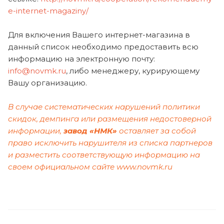
e-internet-magaziny/
Для включения Вашего интернет-магазина в
данный список необходимо предоставить всю
информацию на электронную почту:
info@novmk.ru
, либо менеджеру, курирующему
Вашу организацию.
В случае систематических нарушений политики
скидок, демпинга или размещения недостоверной
информации,
завод «НМК»
оставляет за собой
право исключить нарушителя из списка партнеров
и разместить соответствующую информацию на
своем официальном сайте
www.novmk.ru