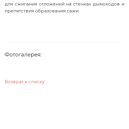
для сжигания отложений на стенках дымоходов и
препятствия образования сажи.
Фотогалерея:
Возврат к списку