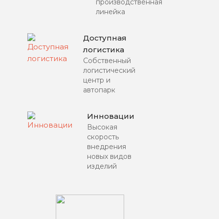
производственная
линейка
Доступная
логистика
Собственный
логистический
центр и
автопарк
Инновации
Высокая
скорость
внедрения
новых видов
изделий