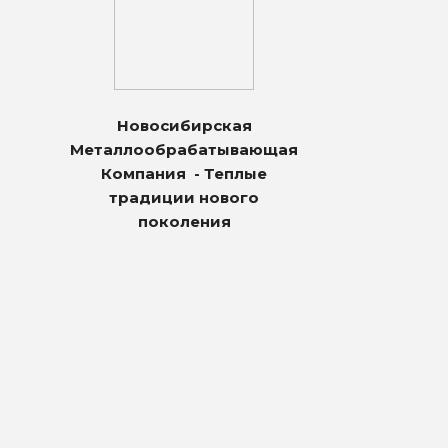
Новосибирская
Металлообрабатывающая
Компания - Теплые
традиции нового
поколения