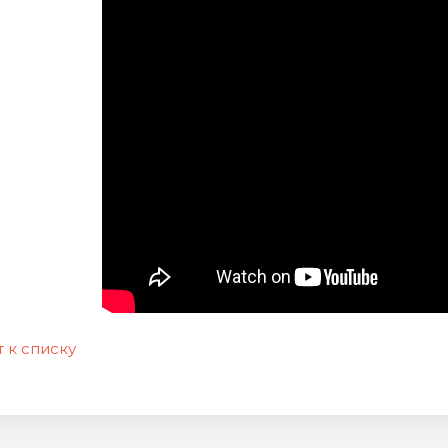
 к списку