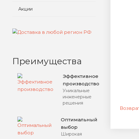
Акции
Преимущества
Эффективное
производство
Уникальные
инженерные
решения
Возврат
Оптимальный
выбор
Широкая