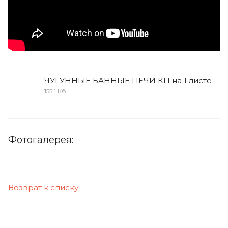
ЧУГУННЫЕ БАННЫЕ ПЕЧИ КП на 1 листе
155.1 Кб
Фотогалерея:
Возврат к списку