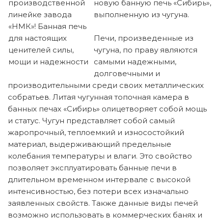
новую банную печь «Сибирь»,
выполненную из чугуна.
Печи, произведенные из
чугуна, по праву являются
самыми надежными,
долговечными и
производительными среди своих металлических
собратьев. Литая чугунная топочная камера в
банных печах «Сибирь» олицетворяет собой мощь
и статус. Чугун представляет собой самый
жаропрочный, теплоемкий и износостойкий
материал, выдерживающий предельные
колебания температуры и влаги. Это свойство
позволяет эксплуатировать банные печи в
длительном временном интервале с высокой
интенсивностью, без потери всех изначально
заявленных свойств. Также данные виды печей
возможно использовать в коммерческих банях и