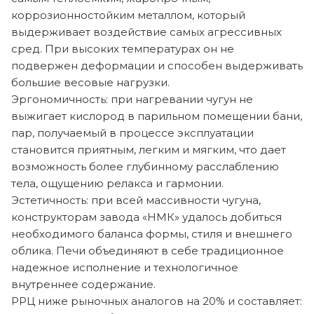
коррозионностойким металлом, который
выдерживает воздействие самых агрессивных
сред. При высоких температурах он не
подвержен деформации и способен выдерживать
большие весовые нагрузки.
Эргономичность: при нагревании чугун не
выжигает кислород в парильном помещении бани,
пар, получаемый в процессе эксплуатации
становится приятным, легким и мягким, что дает
возможность более глубинному расслаблению
тела, ощущению релакса и гармонии.
Эстетичность: при всей массивности чугуна,
конструкторам завода «НМК» удалось добиться
необходимого баланса формы, стиля и внешнего
облика. Печи объединяют в себе традиционное
надежное исполнение и технологичное
внутреннее содержание.
РРЦ ниже рыночных аналогов на 20% и составляет: