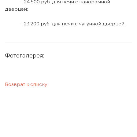
- 24 500 руб. для печи с панорамной
дверцей;
- 23 200 руб. для печи с чугунной дверцей.
Фотогалерея:
Возврат к списку