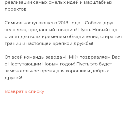
реализации самых смелых идей и масштабных
проектов.
Символ наступающего 2018 года – Собака, друг
человека, преданный товарищ! Пусть Новый год
станет для всех временем объединения, стирания
границ и настоящей крепкой дружбы!
От всей команды завода «НМК» поздравляем Вас
с Наступающим Новым годом! Пусть это будет
замечательное время для хороших и добрых
друзей!
Возврат к списку