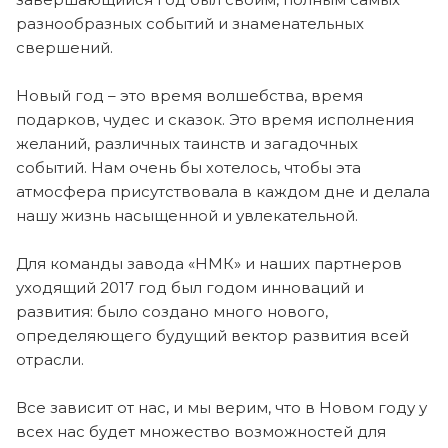
разнообразных событий и знаменательных
свершений.
Новый год – это время волшебства, время
подарков, чудес и сказок. Это время исполнения
желаний, различных таинств и загадочных
событий. Нам очень бы хотелось, чтобы эта
атмосфера присутствовала в каждом дне и делала
нашу жизнь насыщенной и увлекательной.
Для команды завода «НМК» и наших партнеров
уходящий 2017 год был годом инноваций и
развития: было создано много нового,
определяющего будущий вектор развития всей
отрасли.
Все зависит от нас, и мы верим, что в Новом году у
всех нас будет множество возможностей для