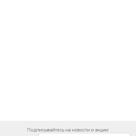
Подписывайтесь на новости и акции: