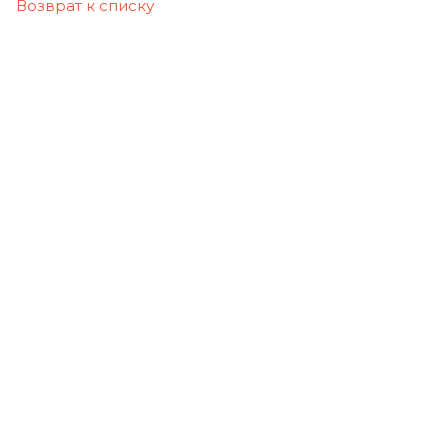
Возврат к списку