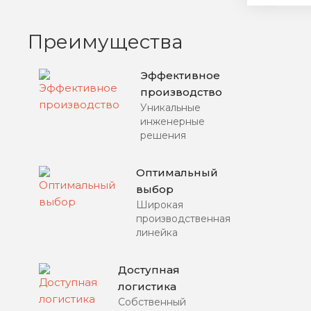
Преимущества
Эффективное
производство
Уникальные
инженерные
решения
Оптимальный
выбор
Широкая
производственная
линейка
Доступная
логистика
Собственный