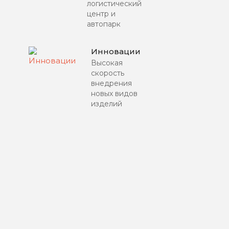
логистический
центр и
автопарк
Инновации
Высокая
скорость
внедрения
новых видов
изделий