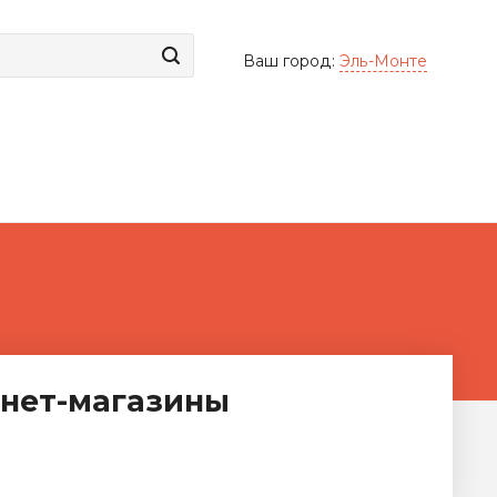
Ваш город:
Эль-Монте
нет-магазины